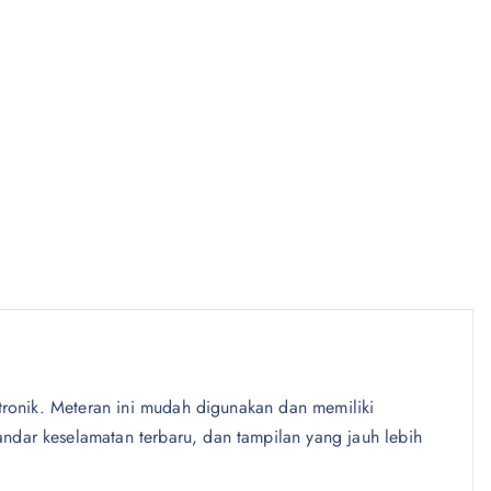
ktronik. Meteran ini mudah digunakan dan memiliki
andar keselamatan terbaru, dan tampilan yang jauh lebih