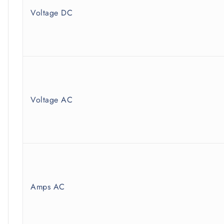
Voltage DC
Voltage AC
Amps AC