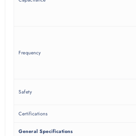
Frequency
Safety
Certifications
General Specifications