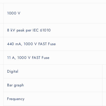
1000 V
8 kV peak per IEC 61010
440 mA, 1000 V FAST Fuse
11 A, 1000 V FAST Fuse
Digital
Bar graph
Frequency