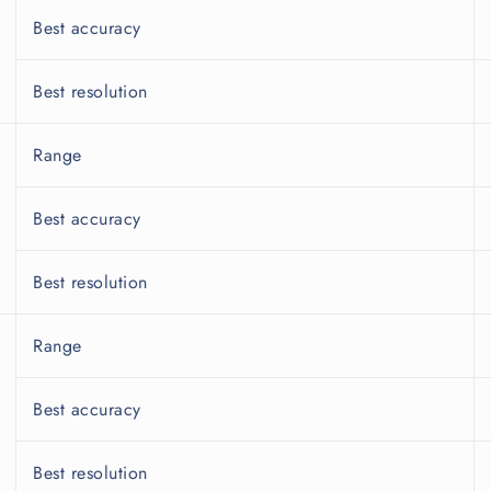
Best accuracy
Best resolution
Range
Best accuracy
Best resolution
Range
Best accuracy
Best resolution