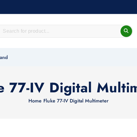
rand
e 77-IV Digital Multi
Home
Fluke 77-IV Digital Multimeter