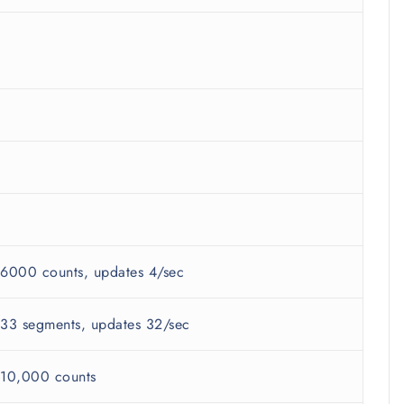
6000 counts, updates 4/sec
33 segments, updates 32/sec
10,000 counts