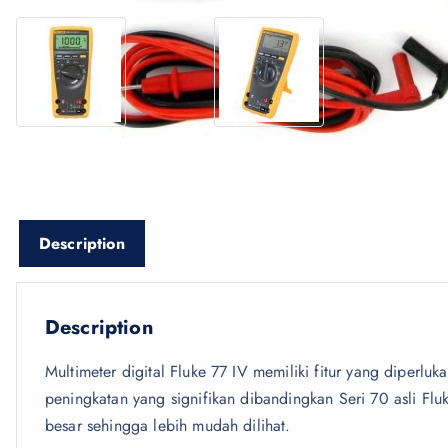
Description
Description
Multimeter digital Fluke 77 IV memiliki fitur yang diperl
peningkatan yang signifikan dibandingkan Seri 70 asli Fl
besar sehingga lebih mudah dilihat.