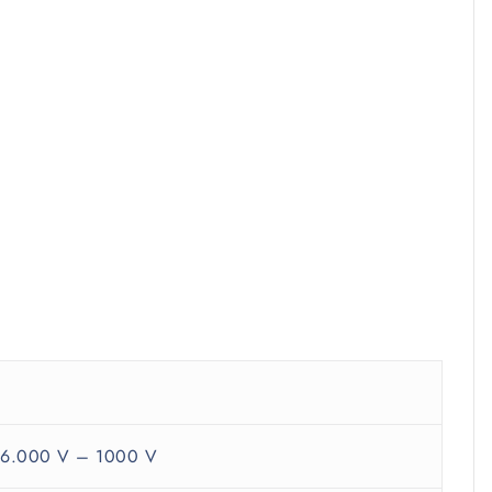
6.000 V – 1000 V