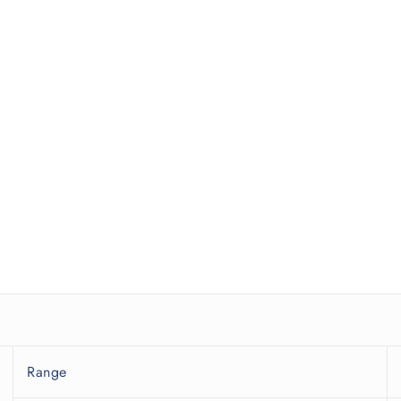
Range