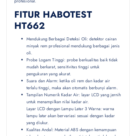
profesional.
FITUR HABOTEST
HT662
Mendukung Berbagai Deteksi Oli: detektor cairan
minyak rem profesional mendukung berbagai jenis
oli.
Probe Logam Tinggi: probe berkualitas baik tidak
mudah berkarat, sensitivitas tinggi untuk
pengukuran yang akurat.
Suara dan Alarm: ketika oli rem dan kadar air
terlalu tinggi, maka akan otomatis berbunyi alarm.
Tampilan Numerik Kadar Air: layar LCD yang jernih
untuk menampilkan nilai kadar air.
Layar LCD dengan Lampu Latar 3 Warna: warna
lampu latar akan bervariasi sesuai dengan kadar
yang diukur.
Kualitas Andal: Material ABS dengan kemampuan