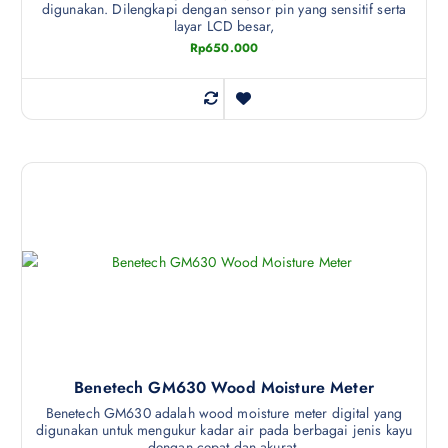
digunakan. Dilengkapi dengan sensor pin yang sensitif serta
layar LCD besar,
Rp
650.000
Benetech GM630 Wood Moisture Meter
Benetech GM630 adalah wood moisture meter digital yang
digunakan untuk mengukur kadar air pada berbagai jenis kayu
dengan cepat dan akurat.