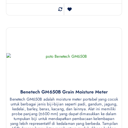
Benetech GM650B Grain Moisture Meter
Benetech GM650B adalah moisture meter portabel yang cocok
untuk berbagai jenis biji-bijian seperti padi, gandum, jagung,
kedelai, barley, beras, kacang, dan lainnya. Alat ini memiliki
probe panjang (±600 mm) yang dapat dimasukkan ke dalam
tumpukan biji untuk mendapatkan pembacaan kelembapan
yang lebih representatif di kedalaman yang berbeda. Tampilan