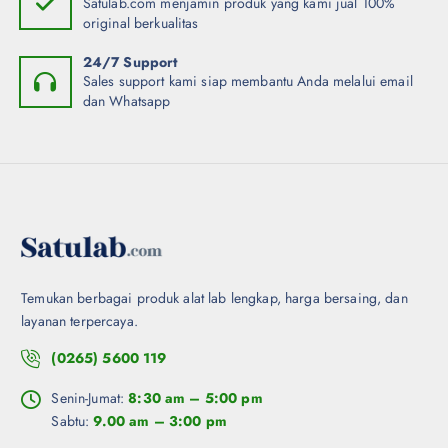
Satulab.com menjamin produk yang kami jual 100%
original berkualitas
24/7 Support
Sales support kami siap membantu Anda melalui email
dan Whatsapp
Temukan berbagai produk alat lab lengkap, harga bersaing, dan
layanan terpercaya.
(0265) 5600 119
Senin-Jumat:
8:30 am – 5:00 pm
Sabtu:
9.00 am – 3:00 pm