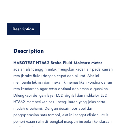
Description
Description
HABOTEST HT662 Brake Fluid Moisture Meter
adalah alat canggih untuk mengukur kadar air pada cairan
rem (brake fluid) dengan cepat dan akurat. Alat ini
membantu teknisi dan mekanik memastikan kondisi cairan
rem kendaraan agar tetap optimal dan aman digunakan.
Dilengkapi dengan layar LCD digital dan indikator LED,
HT662 memberikan hasil pengukuran yang jelas serta
mudah dipahami. Dengan desain portabel dan
pengoperasian satu tombol, alat ini sangat efisien untuk
pemeriksaan rutin di bengkel maupun inspeksi kendaraan