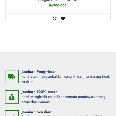
Rp
700.000
Jaminan Pengiriman
Kami akan mengembalikan uang Anda, jika barang tidak
terkirim
Jaminan 100% Aman
Kami menghadirkan pilihan metode pembayaran yang
aman dan nyaman
Jaminan Keaslian