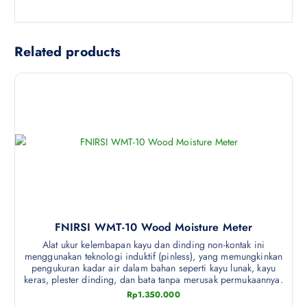
Related products
FNIRSI WMT-10 Wood Moisture Meter
Alat ukur kelembapan kayu dan dinding non-kontak ini
menggunakan teknologi induktif (pinless), yang memungkinkan
pengukuran kadar air dalam bahan seperti kayu lunak, kayu
keras, plester dinding, dan bata tanpa merusak permukaannya.
Rp
1.350.000