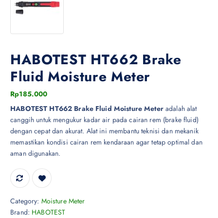
HABOTEST HT662 Brake
Fluid Moisture Meter
Rp
185.000
HABOTEST HT662 Brake Fluid Moisture Meter
adalah alat
canggih untuk mengukur kadar air pada cairan rem (brake fluid)
dengan cepat dan akurat. Alat ini membantu teknisi dan mekanik
memastikan kondisi cairan rem kendaraan agar tetap optimal dan
aman digunakan.
Category:
Moisture Meter
Brand:
HABOTEST