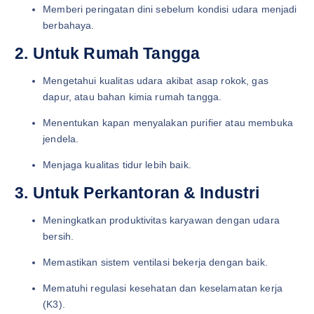
Memberi peringatan dini sebelum kondisi udara menjadi
berbahaya.
2. Untuk Rumah Tangga
Mengetahui kualitas udara akibat asap rokok, gas
dapur, atau bahan kimia rumah tangga.
Menentukan kapan menyalakan purifier atau membuka
jendela.
Menjaga kualitas tidur lebih baik.
3. Untuk Perkantoran & Industri
Meningkatkan produktivitas karyawan dengan udara
bersih.
Memastikan sistem ventilasi bekerja dengan baik.
Mematuhi regulasi kesehatan dan keselamatan kerja
(K3).