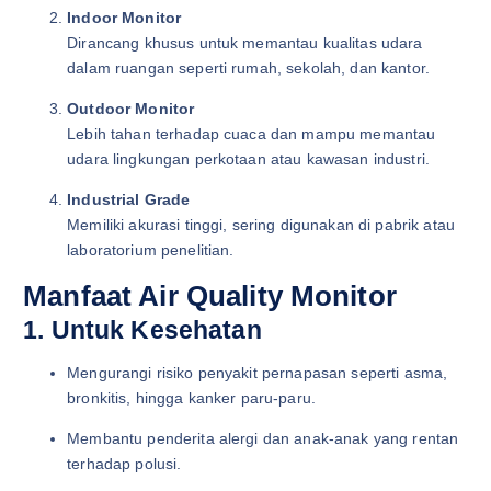
Indoor Monitor
Dirancang khusus untuk memantau kualitas udara
dalam ruangan seperti rumah, sekolah, dan kantor.
Outdoor Monitor
Lebih tahan terhadap cuaca dan mampu memantau
udara lingkungan perkotaan atau kawasan industri.
Industrial Grade
Memiliki akurasi tinggi, sering digunakan di pabrik atau
laboratorium penelitian.
Manfaat Air Quality Monitor
1. Untuk Kesehatan
Mengurangi risiko penyakit pernapasan seperti asma,
bronkitis, hingga kanker paru-paru.
Membantu penderita alergi dan anak-anak yang rentan
terhadap polusi.