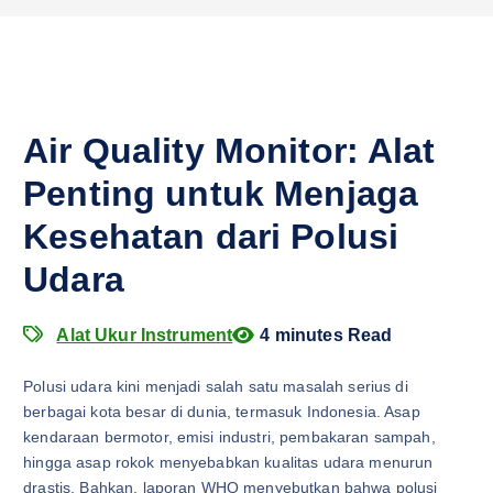
Air Quality Monitor: Alat
Penting untuk Menjaga
Kesehatan dari Polusi
Udara
Alat Ukur Instrument
4 minutes Read
Polusi udara kini menjadi salah satu masalah serius di
berbagai kota besar di dunia, termasuk Indonesia. Asap
kendaraan bermotor, emisi industri, pembakaran sampah,
hingga asap rokok menyebabkan kualitas udara menurun
drastis. Bahkan, laporan WHO menyebutkan bahwa polusi