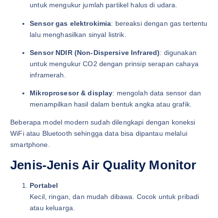
untuk mengukur jumlah partikel halus di udara.
Sensor gas elektrokimia
: bereaksi dengan gas tertentu
lalu menghasilkan sinyal listrik.
Sensor NDIR (Non-Dispersive Infrared)
: digunakan
untuk mengukur CO2 dengan prinsip serapan cahaya
inframerah.
Mikroprosesor & display
: mengolah data sensor dan
menampilkan hasil dalam bentuk angka atau grafik.
Beberapa model modern sudah dilengkapi dengan koneksi
WiFi atau Bluetooth sehingga data bisa dipantau melalui
smartphone.
Jenis-Jenis Air Quality Monitor
Portabel
Kecil, ringan, dan mudah dibawa. Cocok untuk pribadi
atau keluarga.