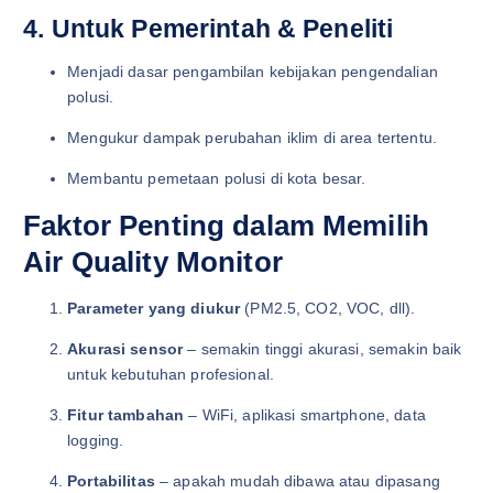
4. Untuk Pemerintah & Peneliti
Menjadi dasar pengambilan kebijakan pengendalian
polusi.
Mengukur dampak perubahan iklim di area tertentu.
Membantu pemetaan polusi di kota besar.
Faktor Penting dalam Memilih
Air Quality Monitor
Parameter yang diukur
(PM2.5, CO2, VOC, dll).
Akurasi sensor
– semakin tinggi akurasi, semakin baik
untuk kebutuhan profesional.
Fitur tambahan
– WiFi, aplikasi smartphone, data
logging.
Portabilitas
– apakah mudah dibawa atau dipasang