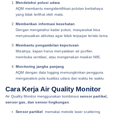
Mendeteksi polusi udara
AQM membantu mengidentifikasi polutan berbahaya
yang tidak terlihat oleh mata.
Memberikan informasi kesehatan
Dengan mengetahui kadar polusi, masyarakat bisa
menyesuaikan aktivitas agar tidak terpapar terlalu lama.
Membantu pengambilan keputusan
Misalnya, kapan harus menyalakan air purifier,
membuka ventilasi, atau mengenakan masker N95.
Monitoring jangka panjang
AQM dengan data logging memungkinkan pengguna
menganalisis pola kualitas udara dari waktu ke waktu.
Cara Kerja Air Quality Monitor
Air Quality Monitor menggunakan kombinasi
sensor partikel,
sensor gas, dan sensor lingkungan
.
Sensor partikel
: memakai metode laser scattering