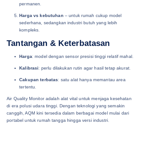
permanen.
Harga vs kebutuhan
– untuk rumah cukup model
sederhana, sedangkan industri butuh yang lebih
kompleks.
Tantangan & Keterbatasan
Harga
: model dengan sensor presisi tinggi relatif mahal.
Kalibrasi
: perlu dilakukan rutin agar hasil tetap akurat.
Cakupan terbatas
: satu alat hanya memantau area
tertentu.
Air Quality Monitor adalah alat vital untuk menjaga kesehatan
di era polusi udara tinggi. Dengan teknologi yang semakin
canggih, AQM kini tersedia dalam berbagai model mulai dari
portabel untuk rumah tangga hingga versi industri.