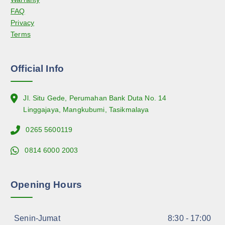
FAQ
Privacy
Terms
Official Info
Jl. Situ Gede, Perumahan Bank Duta No. 14
Linggajaya, Mangkubumi, Tasikmalaya
0265 5600119
0814 6000 2003
Opening Hours
Senin-Jumat
8:30 - 17:00