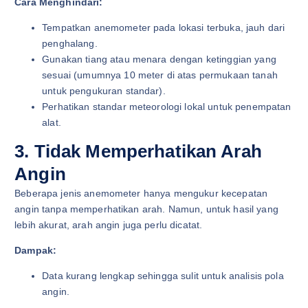
Cara Menghindari:
Tempatkan anemometer pada lokasi terbuka, jauh dari
penghalang.
Gunakan tiang atau menara dengan ketinggian yang
sesuai (umumnya 10 meter di atas permukaan tanah
untuk pengukuran standar).
Perhatikan standar meteorologi lokal untuk penempatan
alat.
3. Tidak Memperhatikan Arah
Angin
Beberapa jenis anemometer hanya mengukur kecepatan
angin tanpa memperhatikan arah. Namun, untuk hasil yang
lebih akurat, arah angin juga perlu dicatat.
Dampak:
Data kurang lengkap sehingga sulit untuk analisis pola
angin.