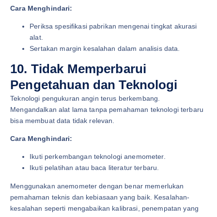
Cara Menghindari:
Periksa spesifikasi pabrikan mengenai tingkat akurasi
alat.
Sertakan margin kesalahan dalam analisis data.
10. Tidak Memperbarui
Pengetahuan dan Teknologi
Teknologi pengukuran angin terus berkembang.
Mengandalkan alat lama tanpa pemahaman teknologi terbaru
bisa membuat data tidak relevan.
Cara Menghindari:
Ikuti perkembangan teknologi anemometer.
Ikuti pelatihan atau baca literatur terbaru.
Menggunakan anemometer dengan benar memerlukan
pemahaman teknis dan kebiasaan yang baik. Kesalahan-
kesalahan seperti mengabaikan kalibrasi, penempatan yang