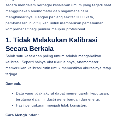
secara mendalam berbagai kesalahan umum yang terjadi saat
menggunakan anemometer dan bagaimana cara
menghindarinya. Dengan panjang sekitar 2000 kata,
pembahasan ini ditujukan untuk memberikan pemahaman
komprehensif bagi pemula maupun profesional.
1. Tidak Melakukan Kalibrasi
Secara Berkala
Salah satu kesalahan paling umum adalah mengabaikan
kalibrasi. Seperti halnya alat ukur lainnya, anemometer
memerlukan kalibrasi rutin untuk memastikan akurasinya tetap
terjaga.
Dampak:
Data yang tidak akurat dapat memengaruhi keputusan,
terutama dalam industri penerbangan dan energi.
Hasil pengukuran menjadi tidak konsisten.
Cara Menghindari: