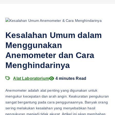
Kesalahan Umum dalam
Menggunakan
Anemometer dan Cara
Menghindarinya
Alat Laboratorium
4 minutes Read
Anemometer adalah alat penting yang digunakan untuk
mengukur kecepatan dan arah angin. Keakuratan pengukuran
sangat bergantung pada cara penggunaannya. Banyak orang
sering melakukan kesalahan yang menyebabkan hasil
pengukuran menjadi tidak akurat. Artikel ini akan membahas