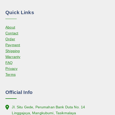
Quick Links
About
Contact
Order
Payment
Shipping
Warranty
FAQ
Privacy
Terms
Official Info
Jl. Situ Gede, Perumahan Bank Duta No. 14
Linggajaya, Mangkubumi, Tasikmalaya