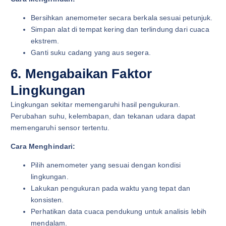
Bersihkan anemometer secara berkala sesuai petunjuk.
Simpan alat di tempat kering dan terlindung dari cuaca
ekstrem.
Ganti suku cadang yang aus segera.
6. Mengabaikan Faktor
Lingkungan
Lingkungan sekitar memengaruhi hasil pengukuran.
Perubahan suhu, kelembapan, dan tekanan udara dapat
memengaruhi sensor tertentu.
Cara Menghindari:
Pilih anemometer yang sesuai dengan kondisi
lingkungan.
Lakukan pengukuran pada waktu yang tepat dan
konsisten.
Perhatikan data cuaca pendukung untuk analisis lebih
mendalam.