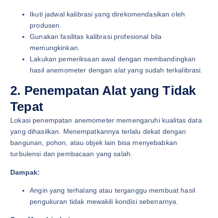
Ikuti jadwal kalibrasi yang direkomendasikan oleh
produsen.
Gunakan fasilitas kalibrasi profesional bila
memungkinkan.
Lakukan pemeriksaan awal dengan membandingkan
hasil anemometer dengan alat yang sudah terkalibrasi.
2. Penempatan Alat yang Tidak
Tepat
Lokasi penempatan anemometer memengaruhi kualitas data
yang dihasilkan. Menempatkannya terlalu dekat dengan
bangunan, pohon, atau objek lain bisa menyebabkan
turbulensi dan pembacaan yang salah.
Dampak:
Angin yang terhalang atau terganggu membuat hasil
pengukuran tidak mewakili kondisi sebenarnya.