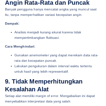
Angin Rata-Rata dan Puncak
Banyak pengguna hanya mencatat angka yang muncul saat
itu, tanpa memperhatikan variasi kecepatan angin.
Dampak:
Analisis menjadi kurang akurat karena tidak
mempertimbangkan fluktuasi.
Cara Menghindari:
Gunakan anemometer yang dapat merekam data rata-
rata dan kecepatan puncak.
Lakukan pengukuran dalam interval waktu tertentu
untuk hasil yang lebih representatif.
9. Tidak Memperhitungkan
Kesalahan Alat
Setiap alat memiliki margin of error. Mengabaikan ini dapat
menyebabkan interpretasi data yang salah.