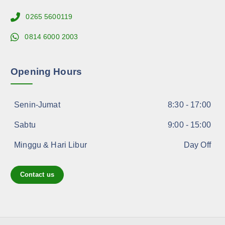
0265 5600119
0814 6000 2003
Opening Hours
Senin-Jumat
8:30 - 17:00
Sabtu
9:00 - 15:00
Minggu & Hari Libur
Day Off
Contact us