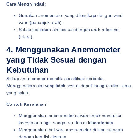
Cara Menghindari:
Gunakan anemometer yang dilengkapi dengan wind
vane (penunjuk arah).
Selalu posisikan alat sesuai dengan arah referensi
(utara).
4. Menggunakan Anemometer
yang Tidak Sesuai dengan
Kebutuhan
Setiap anemometer memiliki spesifikasi berbeda.
Menggunakan alat yang tidak sesuai dapat menghasilkan data
yang salah.
Contoh Kesalahan:
Menggunakan anemometer cawan untuk mengukur
kecepatan angin sangat rendah di laboratorium.
Menggunakan hot-wire anemometer di luar ruangan
dengan kondisi ekstrem.