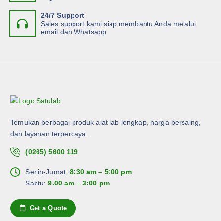
24/7 Support
Sales support kami siap membantu Anda melalui
email dan Whatsapp
Temukan berbagai produk alat lab lengkap, harga bersaing,
dan layanan terpercaya.
(0265) 5600 119
Senin-Jumat:
8:30 am – 5:00 pm
Sabtu:
9.00 am – 3:00 pm
Get a Quote