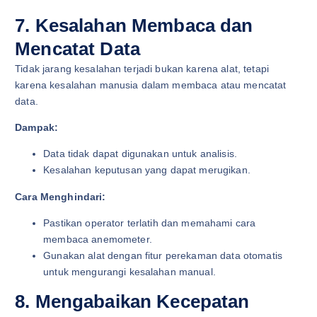
7. Kesalahan Membaca dan
Mencatat Data
Tidak jarang kesalahan terjadi bukan karena alat, tetapi
karena kesalahan manusia dalam membaca atau mencatat
data.
Dampak:
Data tidak dapat digunakan untuk analisis.
Kesalahan keputusan yang dapat merugikan.
Cara Menghindari:
Pastikan operator terlatih dan memahami cara
membaca anemometer.
Gunakan alat dengan fitur perekaman data otomatis
untuk mengurangi kesalahan manual.
8. Mengabaikan Kecepatan