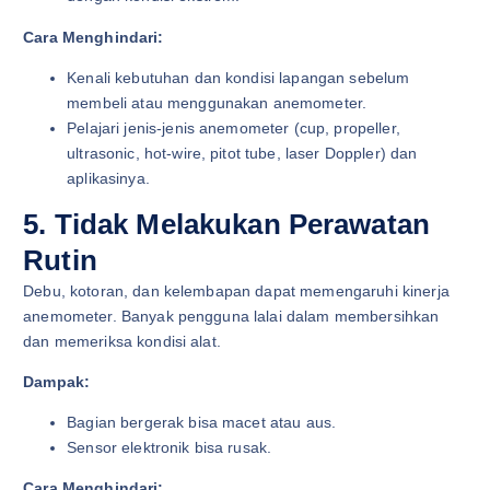
Cara Menghindari:
Kenali kebutuhan dan kondisi lapangan sebelum
membeli atau menggunakan anemometer.
Pelajari jenis-jenis anemometer (cup, propeller,
ultrasonic, hot-wire, pitot tube, laser Doppler) dan
aplikasinya.
5. Tidak Melakukan Perawatan
Rutin
Debu, kotoran, dan kelembapan dapat memengaruhi kinerja
anemometer. Banyak pengguna lalai dalam membersihkan
dan memeriksa kondisi alat.
Dampak:
Bagian bergerak bisa macet atau aus.
Sensor elektronik bisa rusak.
Cara Menghindari: